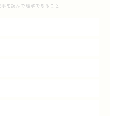
記事を読んで理解できること