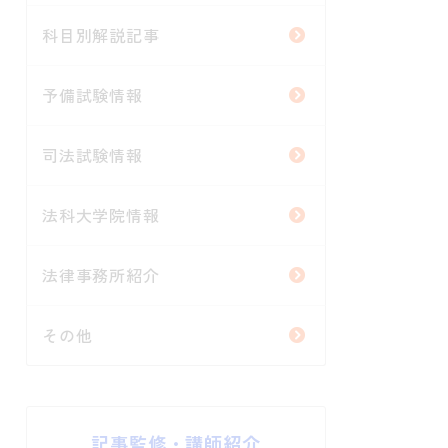
科目別解説記事
予備試験情報
司法試験情報
法科大学院情報
法律事務所紹介
その他
記事監修・講師紹介