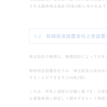
される臨時株主総会(同条2項)に分かれます
1-2 取締役会設置会社と非設
株主総会の権限は、機関設計によって大き
取締役会設置会社では、株主総会は会社法
することができます(295条2項)。
これは、所有と経営の分離に基づき、日常
は重要事項に限定して関与するという発想