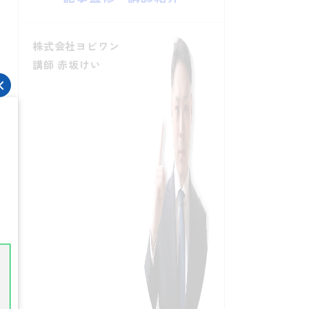
株式会社ヨビワン
講師 赤坂けい