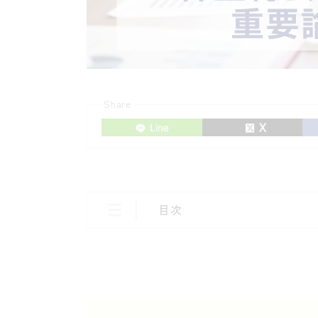
Share
目次