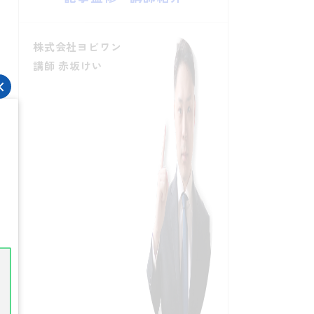
株式会社ヨビワン
講師 赤坂けい