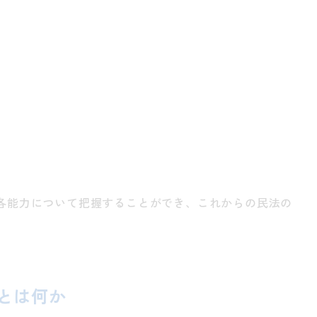
各能力について把握することができ、これからの民法の
とは何か