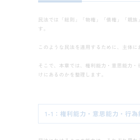
民法では「総則」「物権」「債権」「親族
す。
このような民法を適用するために、主体に
そこで、本章では、権利能力・意思能力・
けにあるのかを整理します。
1-1
：権利能力・意思能力・行為