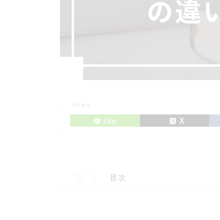
Share
目次