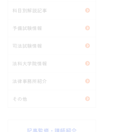
科目別解説記事
予備試験情報
司法試験情報
法科大学院情報
法律事務所紹介
その他
記事監修・講師紹介