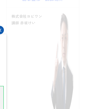
株式会社ヨビワン
講師 赤坂けい