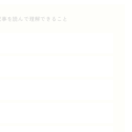
記事を読んで理解できること