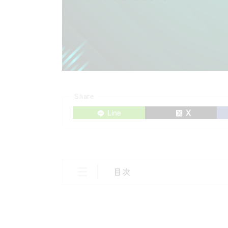
Share
目次