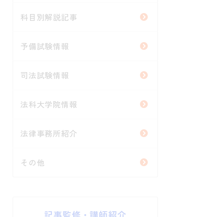
科目別解説記事
予備試験情報
司法試験情報
法科大学院情報
法律事務所紹介
その他
記事監修・講師紹介