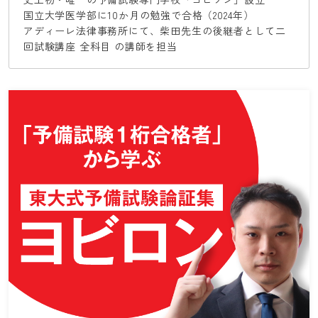
国立大学医学部に10か月の勉強で合格（2024年）
アディーレ法律事務所にて、柴田先生の後継者として二
回試験講座 全科目 の講師を担当