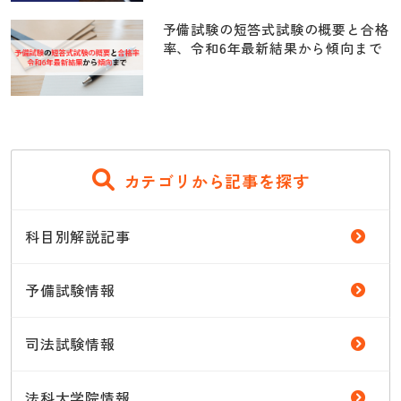
予備試験の短答式試験の概要と合格
率、令和6年最新結果から傾向まで
カテゴリから記事を探す
科目別解説記事
予備試験情報
司法試験情報
法科大学院情報