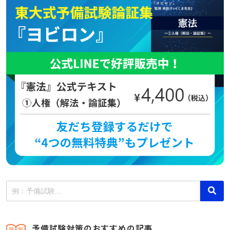
予備試験対策のおすすめの記事