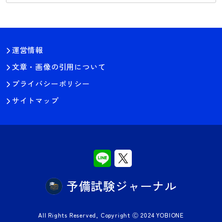
説あり】
運営情報
文章・画像の引用について
プライバシーポリシー
サイトマップ
予備試験ジャーナル
All Rights Reserved, Copyright Ⓒ 2024 YOBIONE