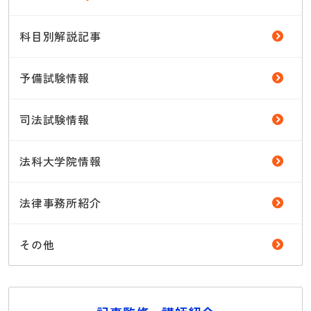
科目別解説記事
予備試験情報
司法試験情報
法科大学院情報
法律事務所紹介
その他