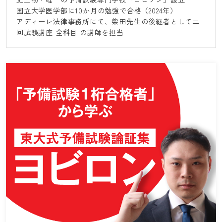
国立大学医学部に10か月の勉強で合格（2024年）
アディーレ法律事務所にて、柴田先生の後継者として二
回試験講座 全科目 の講師を担当