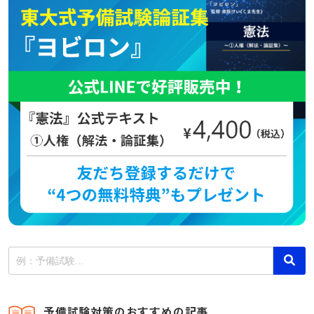
予備試験対策のおすすめの記事