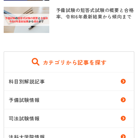
予備試験の短答式試験の概要と合格
率、令和6年最新結果から傾向まで
カテゴリから記事を探す
科目別解説記事
予備試験情報
司法試験情報
法科大学院情報