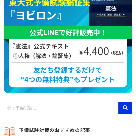
予備試験対策のおすすめの記事