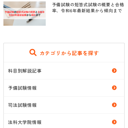
予備試験の短答式試験の概要と合格
率、令和6年最新結果から傾向まで
カテゴリから記事を探す
科目別解説記事
予備試験情報
司法試験情報
法科大学院情報